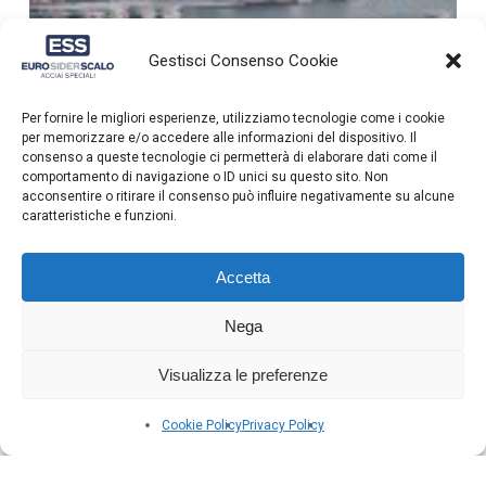
Gestisci Consenso Cookie
Per fornire le migliori esperienze, utilizziamo tecnologie come i cookie
per memorizzare e/o accedere alle informazioni del dispositivo. Il
consenso a queste tecnologie ci permetterà di elaborare dati come il
comportamento di navigazione o ID unici su questo sito. Non
acconsentire o ritirare il consenso può influire negativamente su alcune
caratteristiche e funzioni.
Accetta
Nega
Visualizza le preferenze
Cookie Policy
Privacy Policy