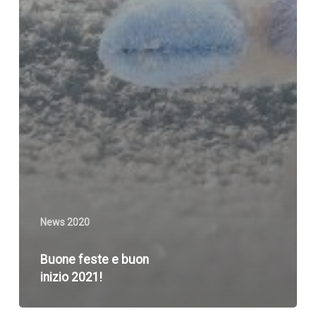
News 2020
Buone feste e buon
inizio 2021!