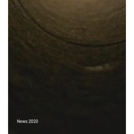
News 2020