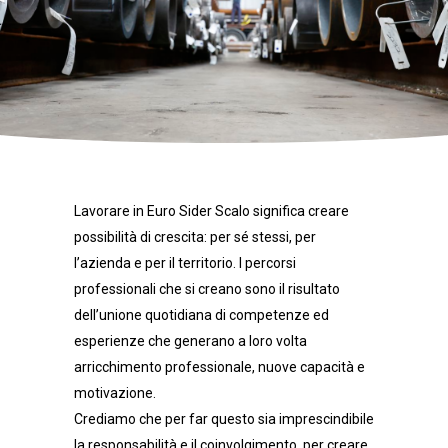
Lavorare in Euro Sider Scalo significa creare
possibilità di crescita: per sé stessi, per
l’azienda e per il territorio. I percorsi
professionali che si creano sono il risultato
dell’unione quotidiana di competenze ed
esperienze che generano a loro volta
arricchimento professionale, nuove capacità e
motivazione.
Crediamo che per far questo sia imprescindibile
la responsabilità e il coinvolgimento, per creare