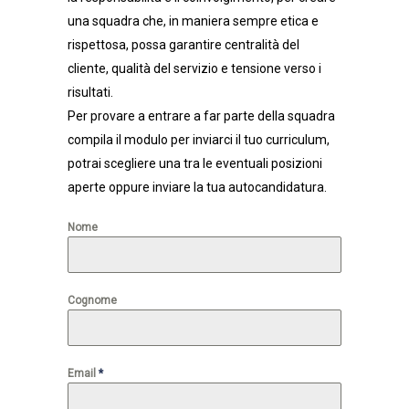
una squadra che, in maniera sempre etica e
rispettosa, possa garantire centralità del
cliente, qualità del servizio e tensione verso i
risultati.
Per provare a entrare a far parte della squadra
compila il modulo per inviarci il tuo curriculum,
potrai scegliere una tra le eventuali posizioni
aperte oppure inviare la tua autocandidatura.
Nome
Cognome
Email
*